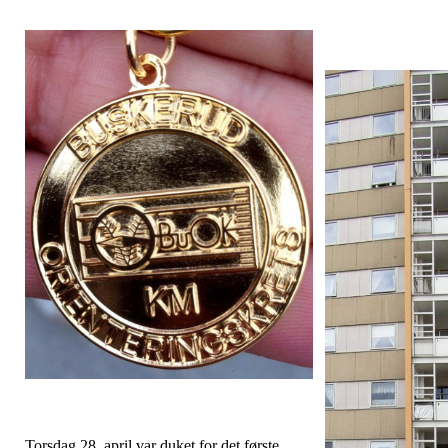
Torsdag 28. april var duket for det første